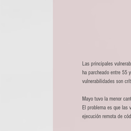
Las principales vulnerab
ha parcheado entre 55 y
vulnerabilidades son crít
Mayo tuvo la menor canti
El problema es que las 
ejecución remota de códi