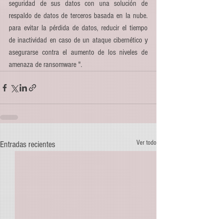
seguridad de sus datos con una solución de 
respaldo de datos de terceros basada en la nube. 
para evitar la pérdida de datos, reducir el tiempo 
de inactividad en caso de un ataque cibernético y 
asegurarse contra el aumento de los niveles de 
amenaza de ransomware ".
Ver todo
Entradas recientes