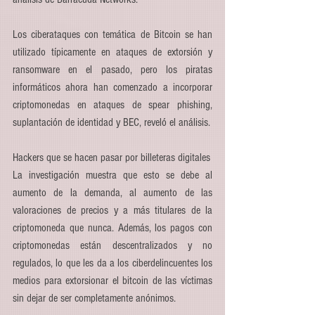
Los ciberataques con temática de Bitcoin se han 
utilizado típicamente en ataques de extorsión y 
ransomware en el pasado, pero los piratas 
informáticos ahora han comenzado a incorporar 
criptomonedas en ataques de spear phishing, 
suplantación de identidad y BEC, reveló el análisis.
Hackers que se hacen pasar por billeteras digitales
La investigación muestra que esto se debe al 
aumento de la demanda, al aumento de las 
valoraciones de precios y a más titulares de la 
criptomoneda que nunca. Además, los pagos con 
criptomonedas están descentralizados y no 
regulados, lo que les da a los ciberdelincuentes los 
medios para extorsionar el bitcoin de las víctimas 
sin dejar de ser completamente anónimos.